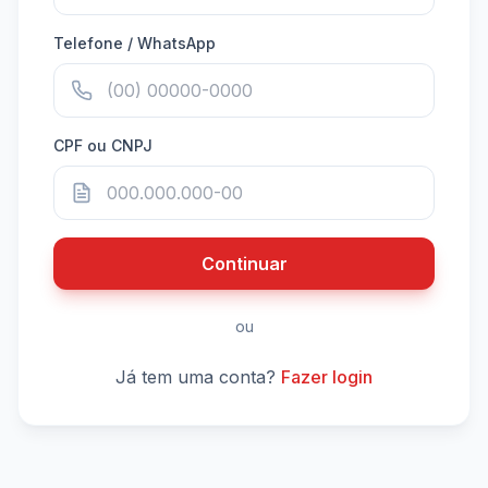
Telefone / WhatsApp
CPF ou CNPJ
Continuar
ou
Já tem uma conta?
Fazer login