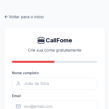
Voltar para o início
🍔
CallFome
Crie sua conta gratuitamente
Nome completo
Email